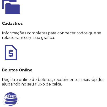
Cadastros
Informações completas para conhecer todos que se
relacionam com sua gráfica.
Boletos Online
Registro online de boletos, recebimentos mais rápidos
ajudando no seu fluxo de caixa.