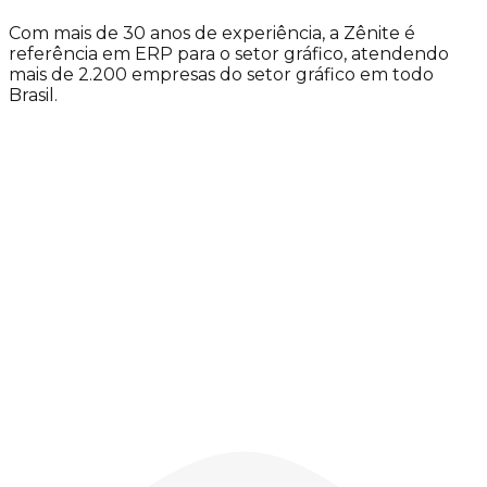
Com mais de 30 anos de experiência, a Zênite é
referência em ERP para o setor gráfico, atendendo
mais de 2.200 empresas do setor gráfico em todo
Brasil.