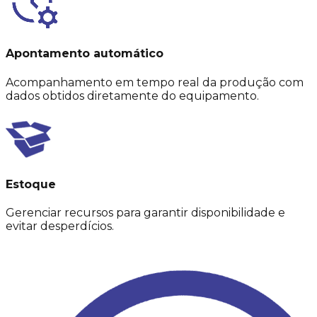
Apontamento automático
Acompanhamento em tempo real da produção com
dados obtidos diretamente do equipamento.
Estoque
Gerenciar recursos para garantir disponibilidade e
evitar desperdícios.