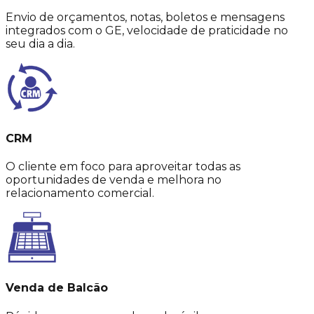
Envio de orçamentos, notas, boletos e mensagens
integrados com o GE, velocidade de praticidade no
seu dia a dia.
CRM
O cliente em foco para aproveitar todas as
oportunidades de venda e melhora no
relacionamento comercial.
Venda de Balcão