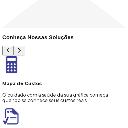
Conheça Nossas Soluções
Mapa de Custos
O cuidado com a saúde da sua gráfica começa
quando se conhece seus custos reais.