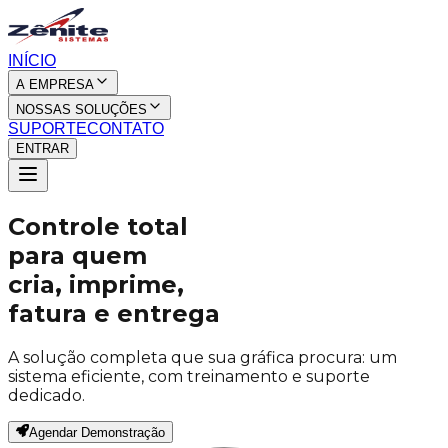
INÍCIO
A EMPRESA
NOSSAS SOLUÇÕES
SUPORTE
CONTATO
ENTRAR
Controle total
para quem
cria, imprime,
fatura e entrega
A solução completa que sua gráfica procura: um
sistema eficiente, com treinamento e suporte
dedicado.
Agendar Demonstração