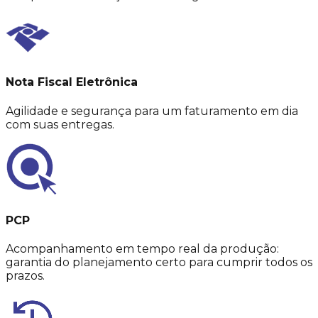
Nota Fiscal Eletrônica
Agilidade e segurança para um faturamento em dia
com suas entregas.
PCP
Acompanhamento em tempo real da produção:
garantia do planejamento certo para cumprir todos os
prazos.