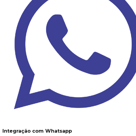
Integração com Whatsapp