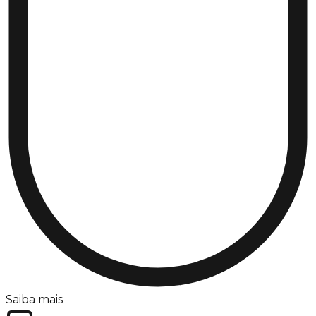
Saiba mais