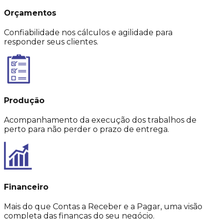
Orçamentos
Confiabilidade nos cálculos e agilidade para
responder seus clientes.
Produção
Acompanhamento da execução dos trabalhos de
perto para não perder o prazo de entrega.
Financeiro
Mais do que Contas a Receber e a Pagar, uma visão
completa das finanças do seu negócio.